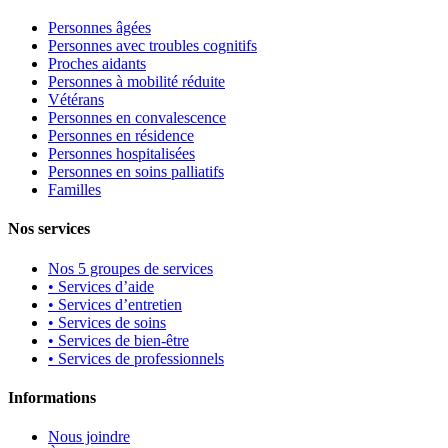
Personnes âgées
Personnes avec troubles cognitifs
Proches aidants
Personnes à mobilité réduite
Vétérans
Personnes en convalescence
Personnes en résidence
Personnes hospitalisées
Personnes en soins palliatifs
Familles
Nos services
Nos 5 groupes de services
• Services d’aide
• Services d’entretien
• Services de soins
• Services de bien-être
• Services de professionnels
Informations
Nous joindre