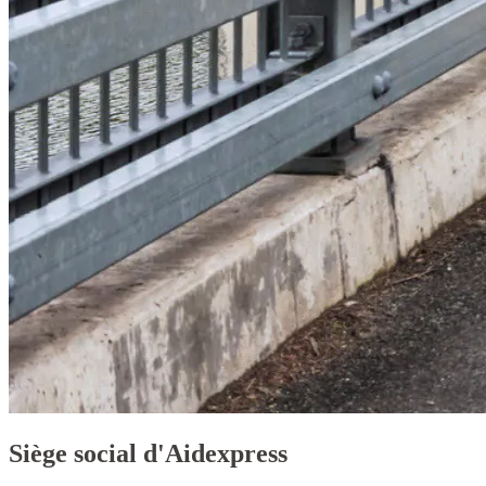
Siège social d'Aidexpress