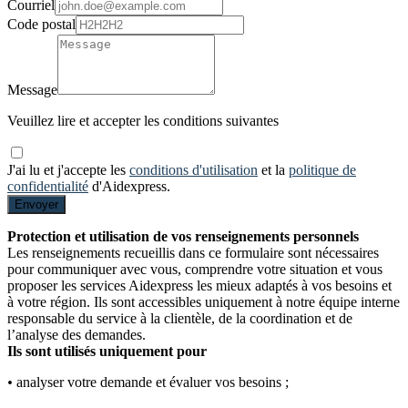
Courriel
Code postal
Message
Veuillez lire et accepter les conditions suivantes
J'ai lu et j'accepte les
conditions d'utilisation
et la
politique de
confidentialité
d'Aidexpress.
Envoyer
Protection et utilisation de vos renseignements personnels
Les renseignements recueillis dans ce formulaire sont nécessaires
pour communiquer avec vous, comprendre votre situation et vous
proposer les services Aidexpress les mieux adaptés à vos besoins et
à votre région. Ils sont accessibles uniquement à notre équipe interne
responsable du service à la clientèle, de la coordination et de
l’analyse des demandes.
Ils sont utilisés uniquement pour
•
analyser votre demande et évaluer vos besoins ;