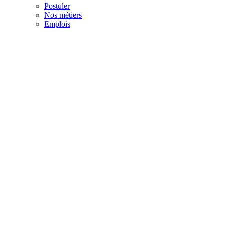
Postuler
Nos métiers
Emplois